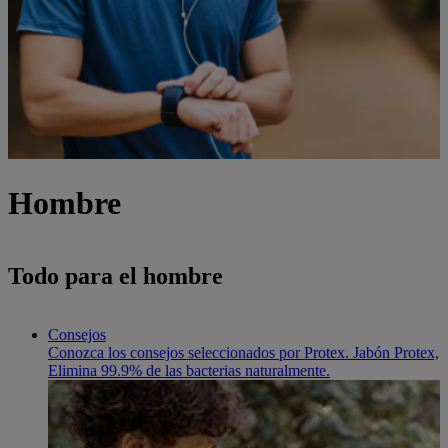
Hombre
Todo para el hombre
Consejos
Conozca los consejos seleccionados por Protex. Jabón Protex,
Elimina 99.9% de las bacterias naturalmente.