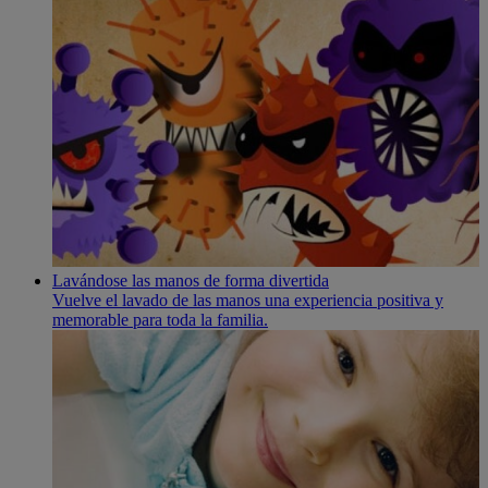
Lavándose las manos de forma divertida
Vuelve el lavado de las manos una experiencia positiva y
memorable para toda la familia.