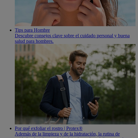
Tips para Hombre
Descubre consejos clave sobre el cuidado personal y buena
salud para hombres.
Por qué exfoliar el rostro | Protex®
Además de la limpieza y de la hidratación, la rutina de