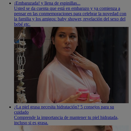
¡Embarazada! y llena de espinillas...
Usted se da cuenta que está en embarazo y ya comienza a
pensar en las conmemoraciones para celebrar la novedad con
la familia y los amigos: baby shower, revelación del sexo del
bebé etc.
¿La piel grasa necesita hidratación? 5 consejos para su
cuidado
Comprende la importancia de mantener tu piel hidratada,
incluso si es grasa.