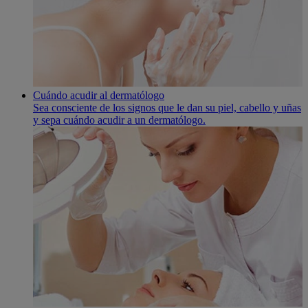
Cuándo acudir al dermatólogo
Sea consciente de los signos que le dan su piel, cabello y uñas
y sepa cuándo acudir a un dermatólogo.