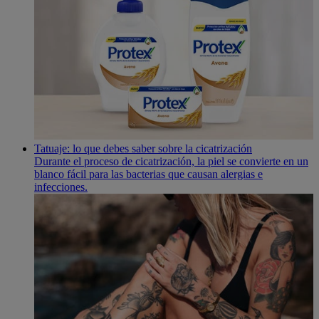
Tatuaje: lo que debes saber sobre la cicatrización
Durante el proceso de cicatrización, la piel se convierte en un
blanco fácil para las bacterias que causan alergias e
infecciones.