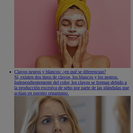
Clavos negros y blancos: ¿en qué se diferencian?
Sí­, existen dos tipos de clavos, los blancos y los negros.
Independientemente del color, los clavos se forman debido a
la producción excesiva de sebo por parte de las glándulas que
actúan en nuestro organismo.