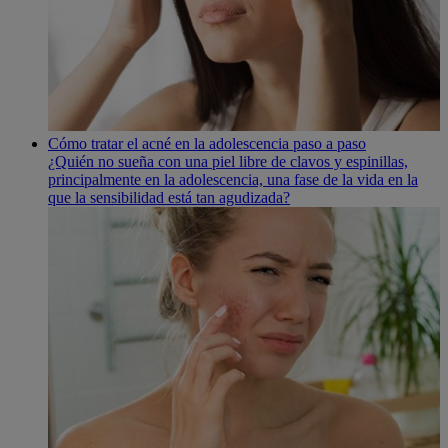
Cómo tratar el acné en la adolescencia paso a paso
¿Quién no sueña con una piel libre de clavos y espinillas,
principalmente en la adolescencia, una fase de la vida en la
que la sensibilidad está tan agudizada?