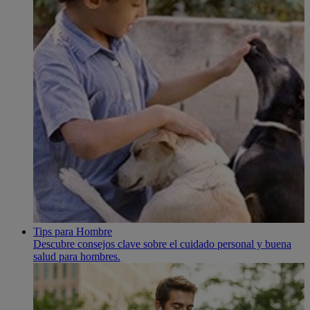
Tips para Hombre
Descubre consejos clave sobre el cuidado personal y buena
salud para hombres.