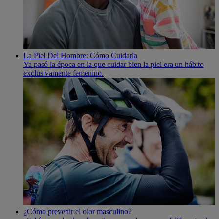
La Piel Del Hombre: Cómo Cuidarla
Ya pasó la época en la que cuidar bien la piel era un hábito
exclusivamente femenino.
¿Cómo prevenir el olor masculino?