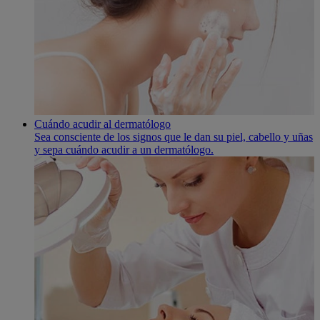
Cuándo acudir al dermatólogo
Sea consciente de los signos que le dan su piel, cabello y uñas
y sepa cuándo acudir a un dermatólogo.