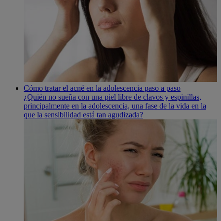
Cómo tratar el acné en la adolescencia paso a paso
¿Quién no sueña con una piel libre de clavos y espinillas,
principalmente en la adolescencia, una fase de la vida en la
que la sensibilidad está tan agudizada?