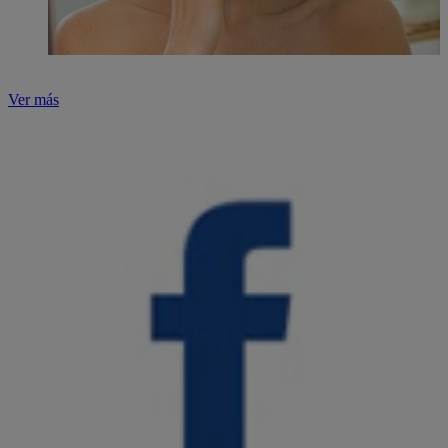
Ver más