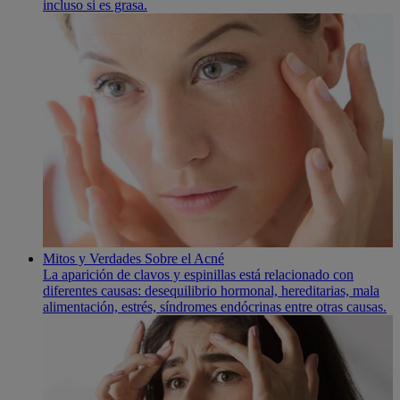
incluso si es grasa.
Mitos y Verdades Sobre el Acné
La aparición de clavos y espinillas está relacionado con
diferentes causas: desequilibrio hormonal, hereditarias, mala
alimentación, estrés, sí­ndromes endócrinas entre otras causas.