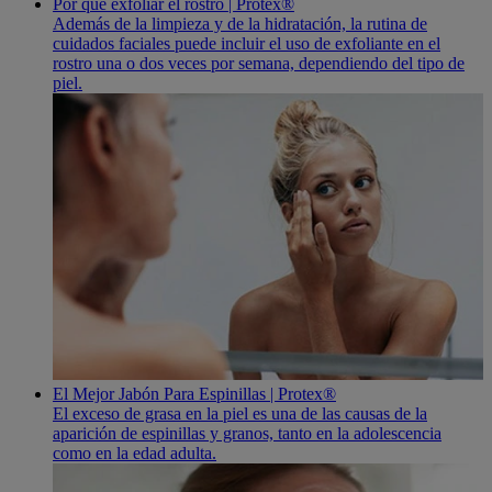
Por qué exfoliar el rostro | Protex®
Además de la limpieza y de la hidratación, la rutina de
cuidados faciales puede incluir el uso de exfoliante en el
rostro una o dos veces por semana, dependiendo del tipo de
piel.
El Mejor Jabón Para Espinillas | Protex®
El exceso de grasa en la piel es una de las causas de la
aparición de espinillas y granos, tanto en la adolescencia
como en la edad adulta.