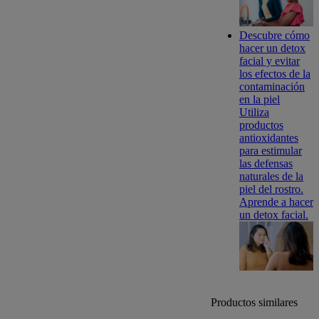
Descubre cómo
hacer un detox
facial y evitar
los efectos de la
contaminación
en la piel
Utiliza
productos
antioxidantes
para estimular
las defensas
naturales de la
piel del rostro.
Aprende a hacer
un detox facial.
Productos similares