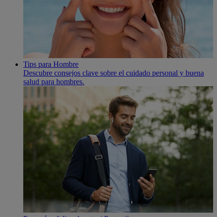
Tips para Hombre
Descubre consejos clave sobre el cuidado personal y buena
salud para hombres.