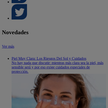
Novedades
Ver más
Piel Muy Clara: Los Riesgos Del Sol y Cuidados
No hay nada que discutir: mientras más clara sea la piel, más
sensible será y por eso exige cuidados especiales de
protección.