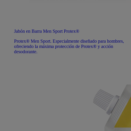
Jabón en Barra Men Sport Protex®
Protex® Men Sport. Especialmente diseñado para hombres,
ofreciendo la máxima protección de Protex® y acción
desodorante.