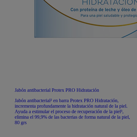
Jabón antibacterial Protex PRO Hidratación
Jabón antibacterial² en barra Protex PRO Hidratación,
incrementa profundamente la hidratación natural de la piel.
Ayuda a estimular el proceso de recuperación de la piel³,
elimina el 99,9% de las bacterias de forma natural de la piel,
80 grs