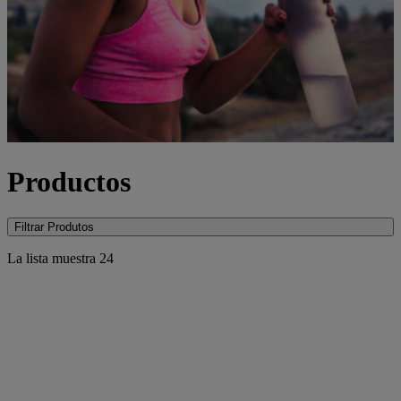
Productos
Filtrar Produtos
La lista muestra
24