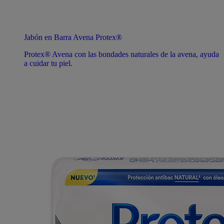
Jabón en Barra Avena Protex®
Protex® Avena con las bondades naturales de la avena, ayuda
a cuidar tu piel.