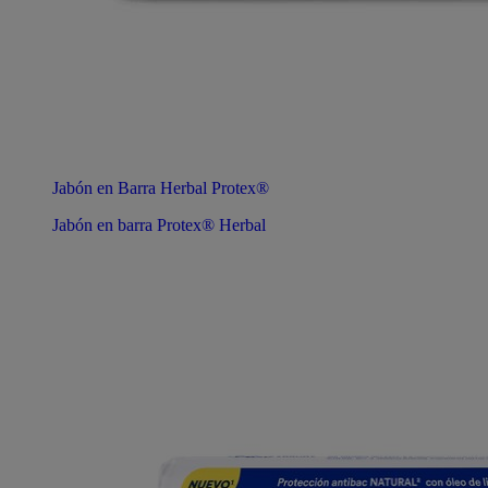
Jabón en Barra Herbal Protex®
Jabón en barra Protex® Herbal