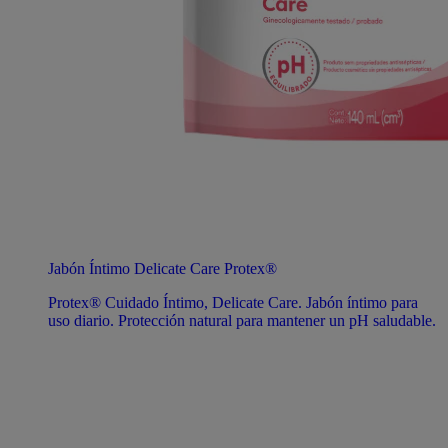
Jabón Íntimo Delicate Care Protex®
Protex® Cuidado Íntimo, Delicate Care. Jabón íntimo para
uso diario. Protección natural para mantener un pH saludable.