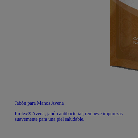
Jabón para Manos Avena
Protex® Avena, jabón antibacterial, remueve impurezas
suavemente para una piel saludable.