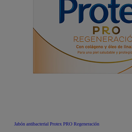
Jabón antibacterial Protex PRO Regeneración