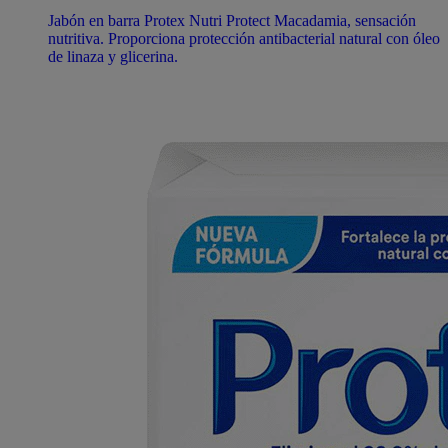
Jabón en barra Protex Nutri Protect Macadamia, sensación
nutritiva. Proporciona protección antibacterial natural con óleo
de linaza y glicerina.