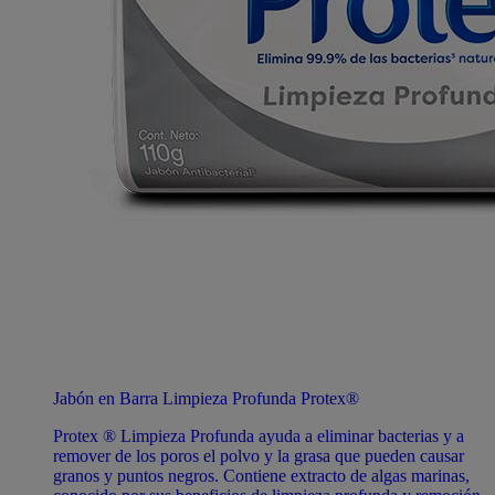
Jabón en Barra Limpieza Profunda Protex®
Protex ® Limpieza Profunda ayuda a eliminar bacterias y a
remover de los poros el polvo y la grasa que pueden causar
granos y puntos negros. Contiene extracto de algas marinas,