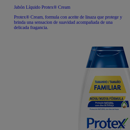
Jabón Líquido Protex® Cream
Protex® Cream, formula con aceite de linaza que protege y
brinda una sensacion de suavidad acompañada de una
delicada fragancia.