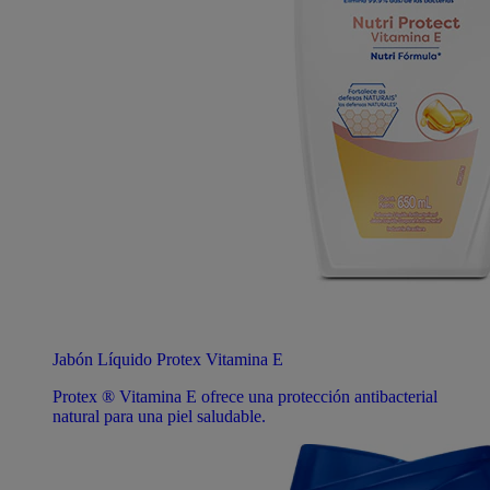
Jabón Líquido Protex Vitamina E
Protex ® Vitamina E ofrece una protección antibacterial
natural para una piel saludable.