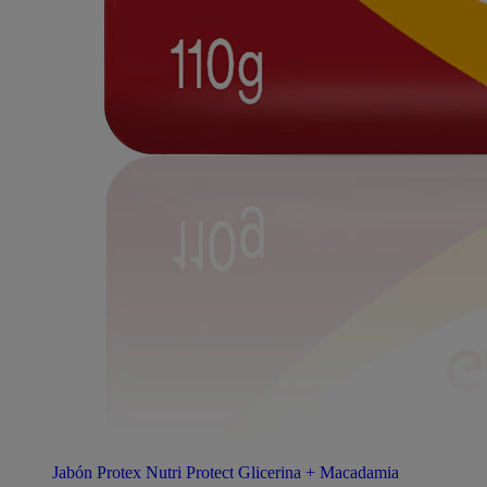
Jabón Protex Nutri Protect Glicerina + Macadamia