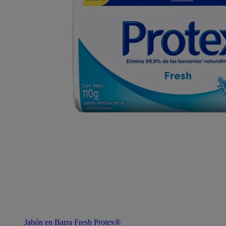
Jabón en Barra Fresh Protex®