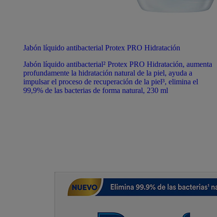
Jabón líquido antibacterial Protex PRO Hidratación
Jabón líquido antibacterial² Protex PRO Hidratación, aumenta
profundamente la hidratación natural de la piel, ayuda a
impulsar el proceso de recuperación de la piel³, elimina el
99,9% de las bacterias de forma natural, 230 ml