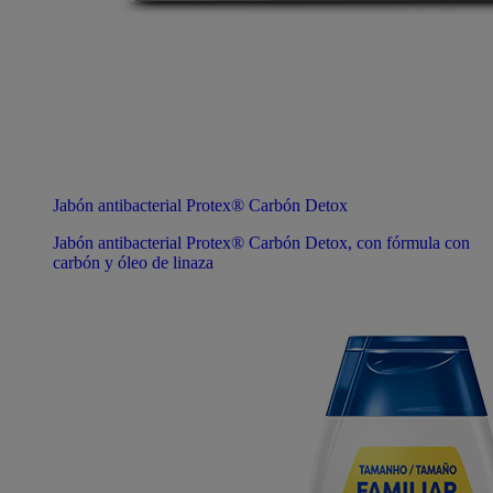
Jabón antibacterial Protex® Carbón Detox
Jabón antibacterial Protex® Carbón Detox, con fórmula con
carbón y óleo de linaza