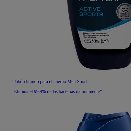
Jabón líquido para el cuerpo Men Sport
Elimina el 99.9% de las bacterias naturalmente*