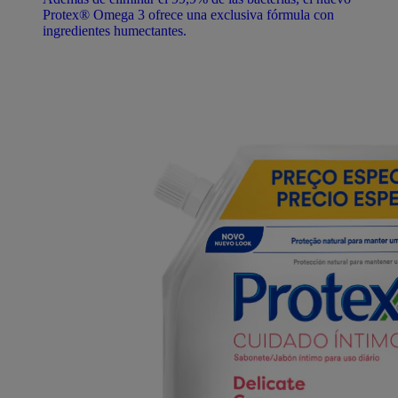
Protex® Omega 3 ofrece una exclusiva fórmula con
ingredientes humectantes.