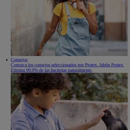
Consejos
Conozca los consejos seleccionados por Protex. Jabón Protex,
Elimina 99.9% de las bacterias naturalmente.