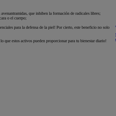
 avenantramidas, que inhiben la formación de radicales libres;
cara o el cuerpo;
enciales para la defensa de la piel! Por cierto, este beneficio no solo
 lo que estos activos pueden proporcionar para tu bienestar diario!