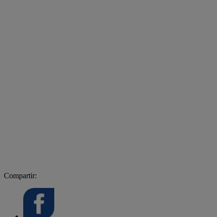
Compartir: