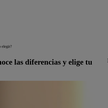
 elegir?
ce las diferencias y elige tu