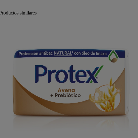
Productos similares