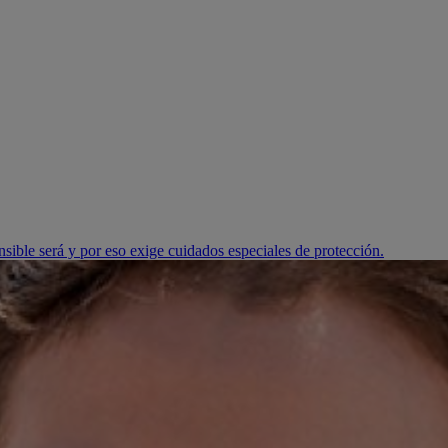
nsible será y por eso exige cuidados especiales de protección.