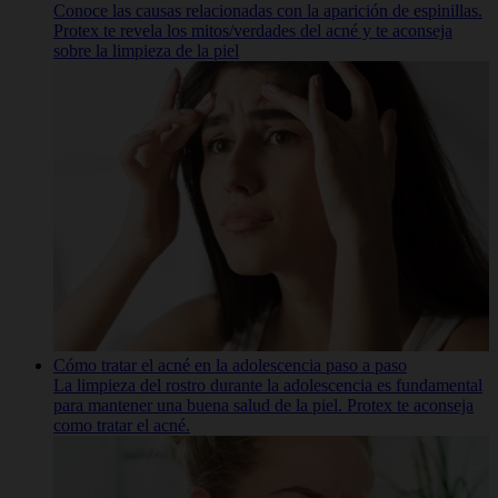
Conoce las causas relacionadas con la aparición de espinillas.
Protex te revela los mitos/verdades del acné y te aconseja
sobre la limpieza de la piel
Cómo tratar el acné en la adolescencia paso a paso
La limpieza del rostro durante la adolescencia es fundamental
para mantener una buena salud de la piel. Protex te aconseja
como tratar el acné.