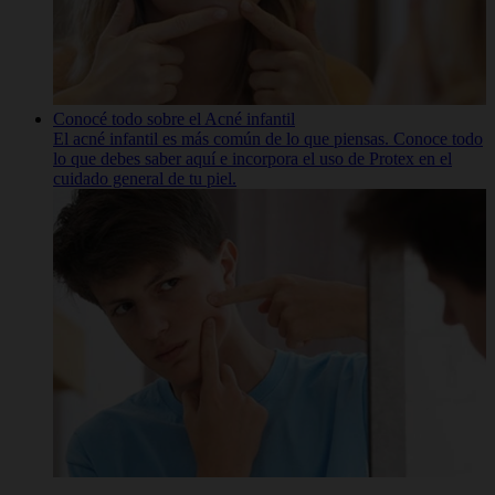
Conocé todo sobre el Acné infantil
El acné infantil es más común de lo que piensas. Conoce todo
lo que debes saber aquí e incorpora el uso de Protex en el
cuidado general de tu piel.