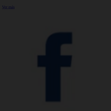
Ver más