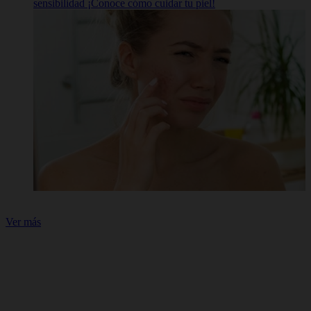
sensibilidad ¡Conoce cómo cuidar tu piel!
Ver más