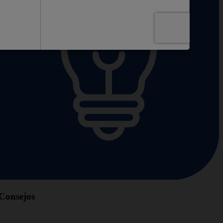
Consejos