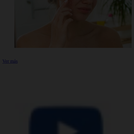
Ver más