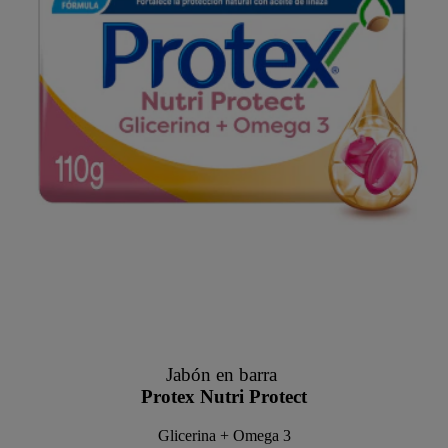
Jabón en barra
Protex Nutri Protect
Glicerina + Omega 3