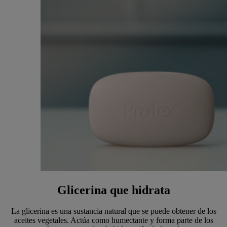
Glicerina que hidrata
La glicerina es una sustancia natural que se puede obtener de los
aceites vegetales. Actúa como humectante y forma parte de los