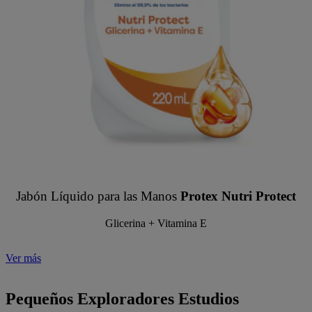
Jabón Líquido para las Manos
Protex Nutri Protect
Glicerina + Vitamina E
Ver más
Pequeños Exploradores Estudios