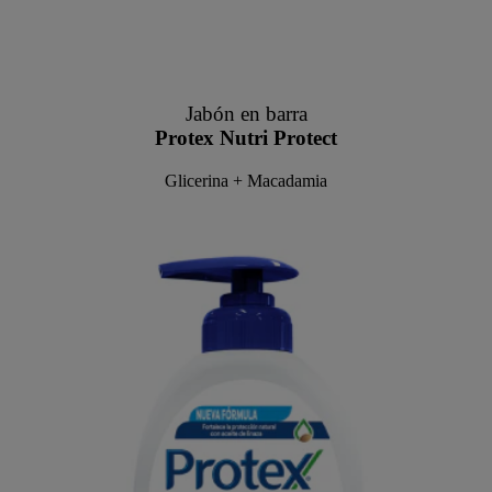
Jabón en barra
Protex Nutri Protect
Glicerina + Macadamia