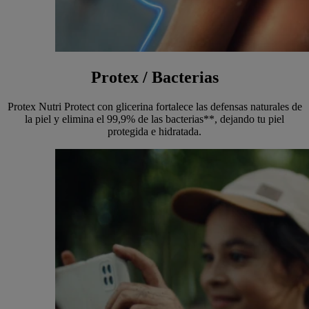
Protex / Bacterias
Protex Nutri Protect con glicerina fortalece las defensas naturales de
la piel y elimina el 99,9% de las bacterias**, dejando tu piel
protegida e hidratada.