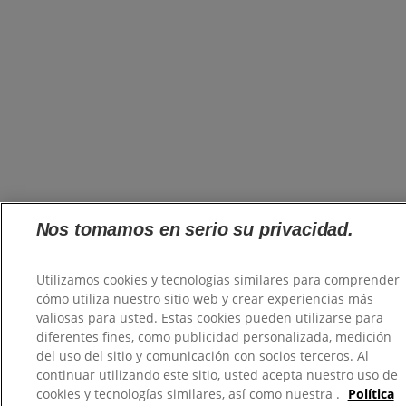
Nos tomamos en serio su privacidad.
Utilizamos cookies y tecnologías similares para comprender
cómo utiliza nuestro sitio web y crear experiencias más
valiosas para usted. Estas cookies pueden utilizarse para
diferentes fines, como publicidad personalizada, medición
del uso del sitio y comunicación con socios terceros. Al
continuar utilizando este sitio, usted acepta nuestro uso de
cookies y tecnologías similares, así como nuestra .
Política