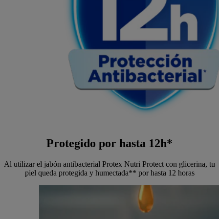
Protegido por hasta 12h*
Al utilizar el jabón antibacterial Protex Nutri Protect con glicerina, tu
piel queda protegida y humectada** por hasta 12 horas