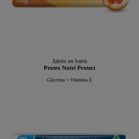
Jabón en barra
Protex Nutri Protect
Glicerina + Vitamina E