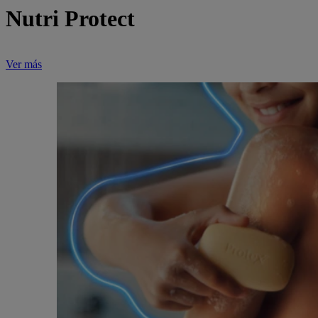
Nutri Protect
Ver más