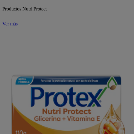
Productos Nutri Protect
Ver más