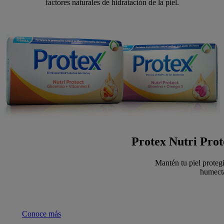
factores naturales de hidratación de la piel.
Protex Nutri Prot
Mantén tu piel proteg
humect
Conoce más