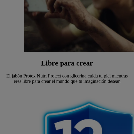
Libre para crear
El jabón Protex Nutri Protect con glicerina cuida tu piel mientras
eres libre para crear el mundo que tu imaginación desear.