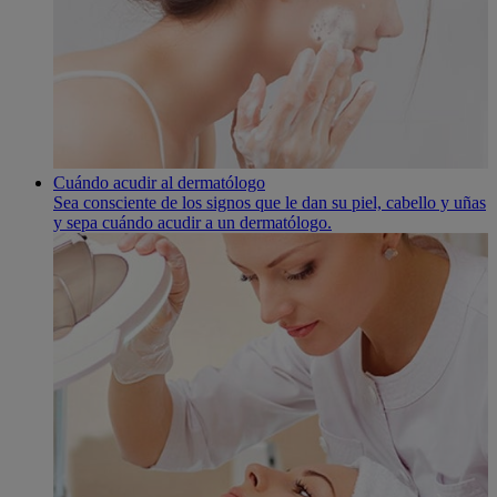
Cuándo acudir al dermatólogo
Sea consciente de los signos que le dan su piel, cabello y uñas
y sepa cuándo acudir a un dermatólogo.