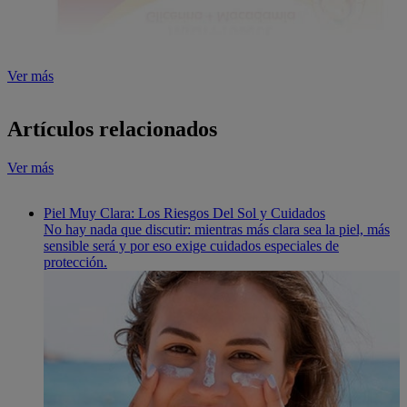
Ver más
Artículos relacionados
Ver más
Piel Muy Clara: Los Riesgos Del Sol y Cuidados
No hay nada que discutir: mientras más clara sea la piel, más
sensible será y por eso exige cuidados especiales de
protección.