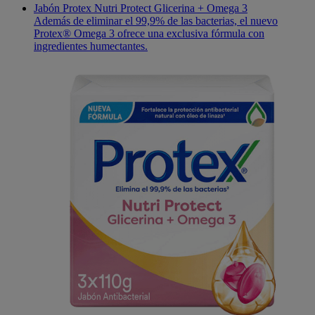
Jabón Protex Nutri Protect Glicerina + Omega 3
Además de eliminar el 99,9% de las bacterias, el nuevo
Protex® Omega 3 ofrece una exclusiva fórmula con
ingredientes humectantes.