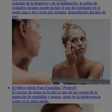
Además de la limpieza y de la hidratación, la rutina de
cuidados faciales puede incluir el uso de exfoliante en el
rostro una o dos veces por semana, dependiendo del tipo de
piel.
El Mejor Jabón Para Espinillas | Protex®
El exceso de grasa en la piel es una de las causas de la
aparición de espinillas y granos, tanto en la adolescencia
como en la edad adulta.