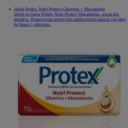
Jabón Protex Nutri Protect Glicerina + Macadamia
Jabón en barra Protex Nutri Protect Macadamia, sensación
nutritiva. Proporciona protección antibacterial natural con óleo
de linaza y glicerina.