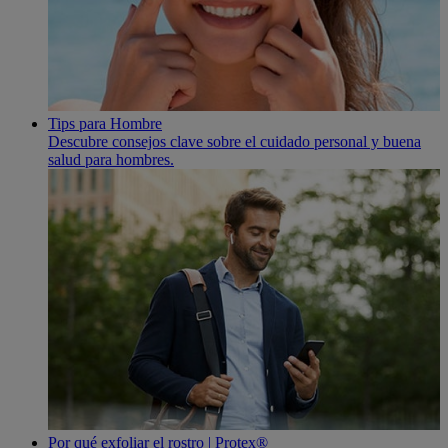
Tips para Hombre
Descubre consejos clave sobre el cuidado personal y buena
salud para hombres.
Por qué exfoliar el rostro | Protex®