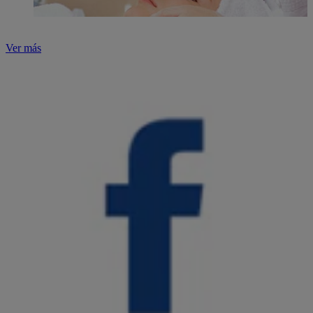
Ver más