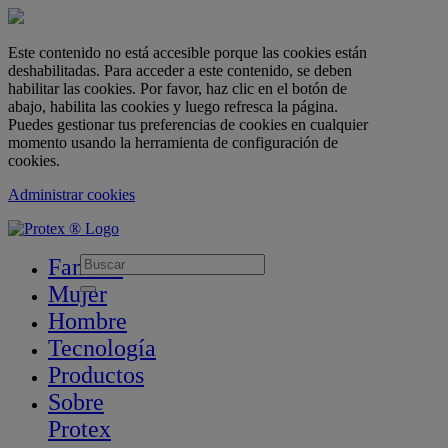
Este contenido no está accesible porque las cookies están
deshabilitadas. Para acceder a este contenido, se deben
habilitar las cookies. Por favor, haz clic en el botón de
abajo, habilita las cookies y luego refresca la página.
Puedes gestionar tus preferencias de cookies en cualquier
momento usando la herramienta de configuración de
cookies.
Administrar cookies
skipt to main content
Familia
Mujer
Hombre
Tecnología
Productos
Sobre
Protex