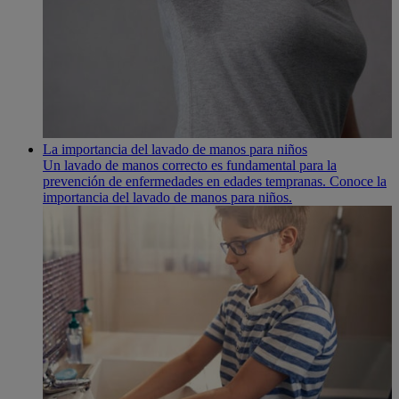
La importancia del lavado de manos para niños
Un lavado de manos correcto es fundamental para la
prevención de enfermedades en edades tempranas. Conoce la
importancia del lavado de manos para niños.