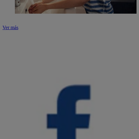
Ver más