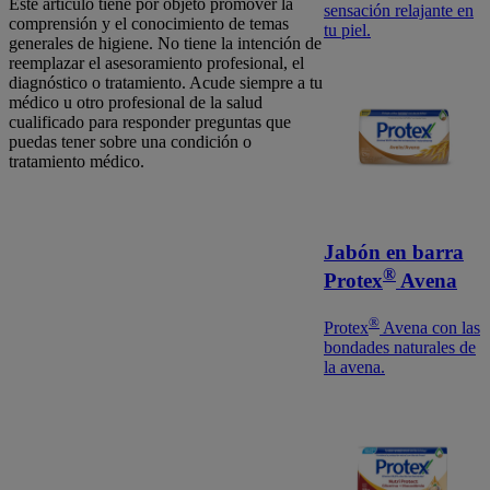
Este artículo tiene por objeto promover la
sensación relajante en
comprensión y el conocimiento de temas
tu piel.
generales de higiene. No tiene la intención de
reemplazar el asesoramiento profesional, el
diagnóstico o tratamiento. Acude siempre a tu
médico u otro profesional de la salud
cualificado para responder preguntas que
puedas tener sobre una condición o
tratamiento médico.
Jabón en barra
®
Protex
Avena
®
Protex
Avena con las
bondades naturales de
la avena.