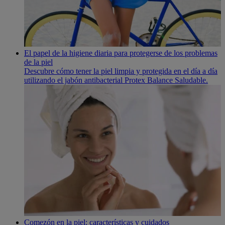
El papel de la higiene diaria para protegerse de los problemas
de la piel
Descubre cómo tener la piel limpia y protegida en el día a día
utilizando el jabón antibacterial Protex Balance Saludable.
Comezón en la piel: características y cuidados