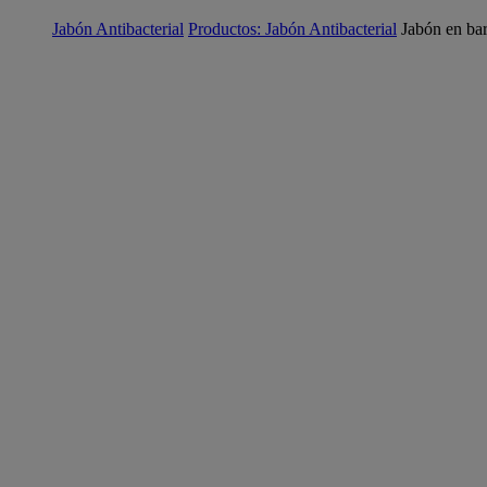
Jabón Antibacterial
Productos: Jabón Antibacterial
Jabón en ba