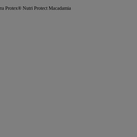
rra Protex® Nutri Protect Macadamia