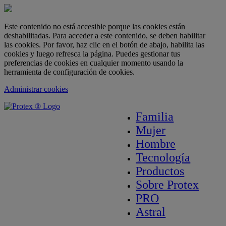
Este contenido no está accesible porque las cookies están
deshabilitadas. Para acceder a este contenido, se deben habilitar
las cookies. Por favor, haz clic en el botón de abajo, habilita las
cookies y luego refresca la página. Puedes gestionar tus
preferencias de cookies en cualquier momento usando la
herramienta de configuración de cookies.
Administrar cookies
skipt to main content
Familia
Mujer
Hombre
Tecnología
Productos
Sobre Protex
PRO
Astral