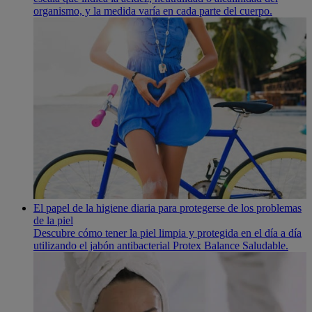
organismo, y la medida varía en cada parte del cuerpo.
El papel de la higiene diaria para protegerse de los problemas
de la piel
Descubre cómo tener la piel limpia y protegida en el día a día
utilizando el jabón antibacterial Protex Balance Saludable.