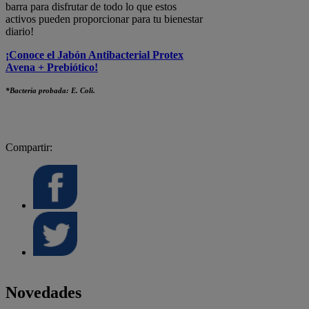
barra para disfrutar de todo lo que estos
activos pueden proporcionar para tu bienestar
diario!
¡Conoce el Jabón Antibacterial Protex
Avena + Prebiótico!
*Bacteria probada: E. Coli.
Compartir:
Novedades