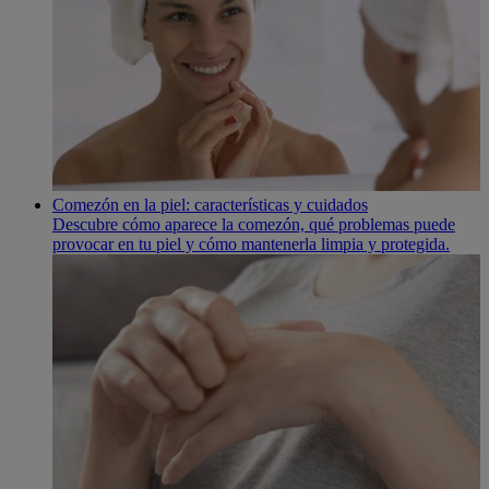
Comezón en la piel: características y cuidados
Descubre cómo aparece la comezón, qué problemas puede
provocar en tu piel y cómo mantenerla limpia y protegida.