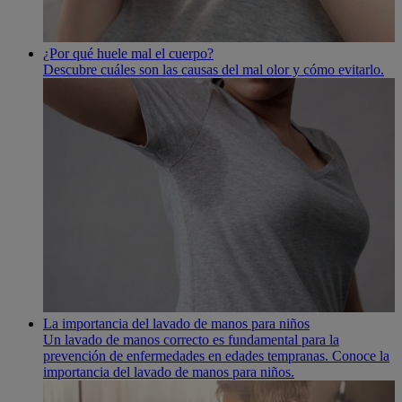
¿Por qué huele mal el cuerpo?
Descubre cuáles son las causas del mal olor y cómo evitarlo.
La importancia del lavado de manos para niños
Un lavado de manos correcto es fundamental para la
prevención de enfermedades en edades tempranas. Conoce la
importancia del lavado de manos para niños.