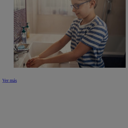
Ver más