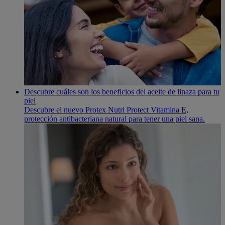
Descubre cuáles son los beneficios del aceite de linaza para tu
piel
Descubre el nuevo Protex Nutri Protect Vitamina E,
protección antibacteriana natural para tener una piel sana.