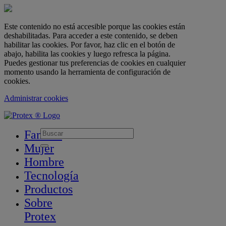
Este contenido no está accesible porque las cookies están
deshabilitadas. Para acceder a este contenido, se deben
habilitar las cookies. Por favor, haz clic en el botón de
abajo, habilita las cookies y luego refresca la página.
Puedes gestionar tus preferencias de cookies en cualquier
momento usando la herramienta de configuración de
cookies.
Administrar cookies
skipt to main content
Familia
Mujer
Hombre
Tecnología
Productos
Sobre
Protex