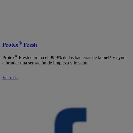
®
Protex
Fresh
®
Protex
Fresh elimina el 99.9% de las bacterias de la piel* y ayuda
a brindar una sensación de limpieza y frescura.
Ver más