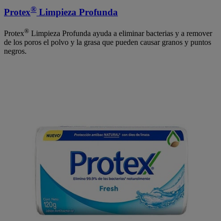
®
Protex
Limpieza Profunda
®
Protex
Limpieza Profunda ayuda a eliminar bacterias y a remover
de los poros el polvo y la grasa que pueden causar granos y puntos
negros.