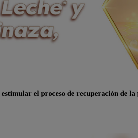
timular el proceso de recuperación de la p