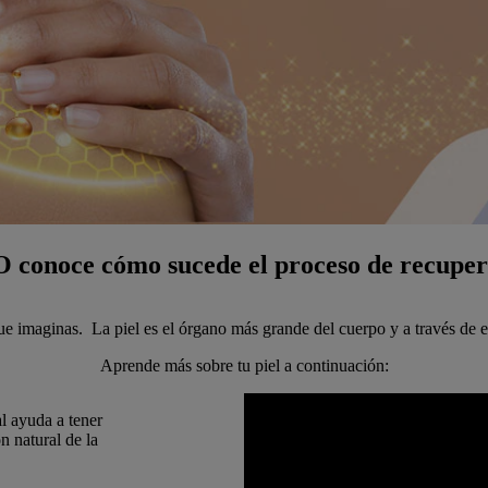
conoce cómo sucede el proceso de recupera
que imaginas. La piel es el órgano más grande del cuerpo y a través de
Aprende más sobre tu piel a continuación:
al ayuda a tener
n natural de la