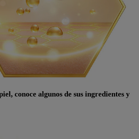
iel, conoce algunos de sus ingredientes y