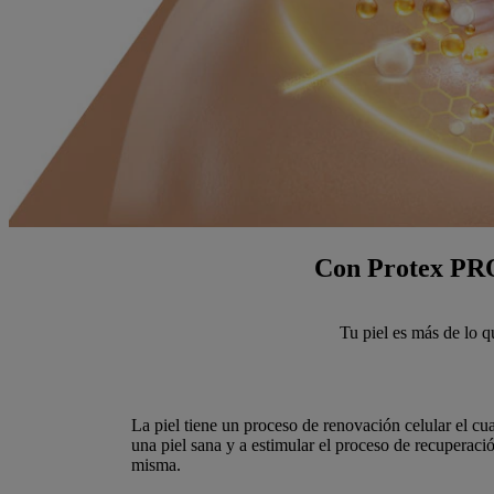
Con Protex PRO 
Tu piel es más de lo 
La piel tiene un proceso de renovación celular el cu
una piel sana y a estimular el proceso de recuperació
misma.