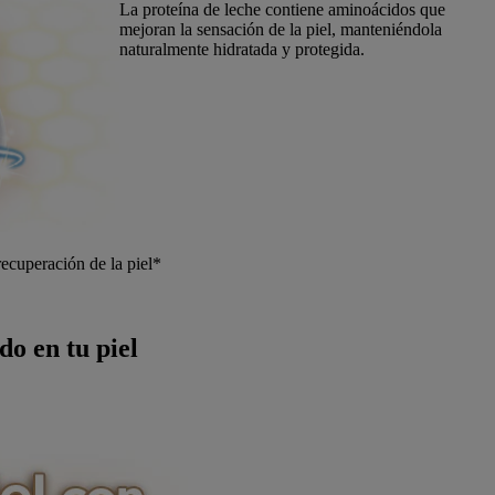
La proteína de leche contiene aminoácidos que
mejoran la sensación de la piel, manteniéndola
naturalmente hidratada y protegida.
ecuperación de la piel*
o en tu piel