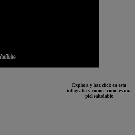
Explora y haz click en esta
infografía y conoce cómo es una
piel saludable