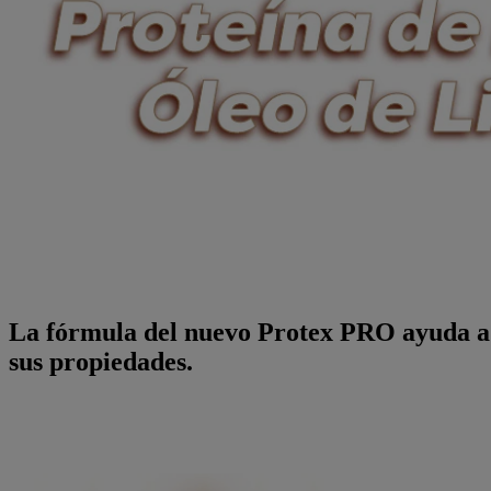
La fórmula del nuevo Protex PRO ayuda a es
sus propiedades.