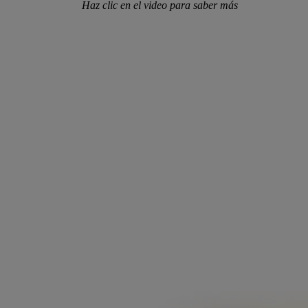
Haz clic en el video para saber más