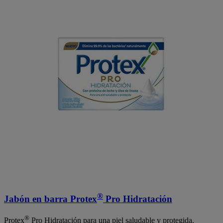
®
Jabón en barra Protex
Pro Hidratación
®
Protex
Pro Hidratación para una piel saludable y protegida.