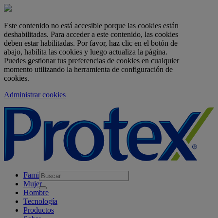
Este contenido no está accesible porque las cookies están
deshabilitadas. Para acceder a este contenido, las cookies
deben estar habilitadas. Por favor, haz clic en el botón de
abajo, habilita las cookies y luego actualiza la página.
Puedes gestionar tus preferencias de cookies en cualquier
momento utilizando la herramienta de configuración de
cookies.
Administrar cookies
skipt to main content
Familia
Mujer
Hombre
Tecnología
Productos