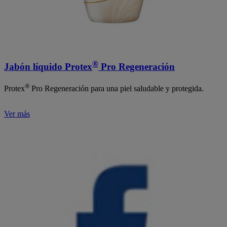
®
Jabón líquido Protex
Pro Regeneración
®
Protex
Pro Regeneración para una piel saludable y protegida.
Ver más