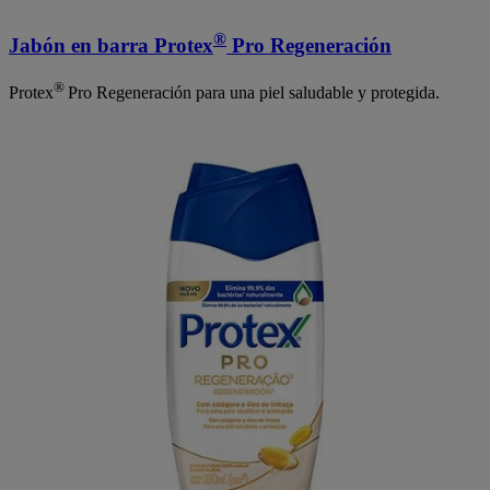
®
Jabón en barra Protex
Pro Regeneración
®
Protex
Pro Regeneración para una piel saludable y protegida.