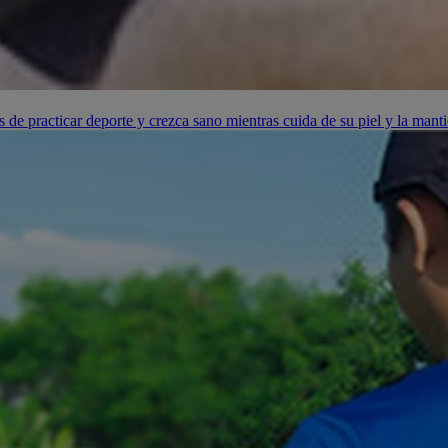
s de practicar deporte y crezca sano mientras cuida de su piel y la mant