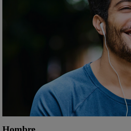
Hombre