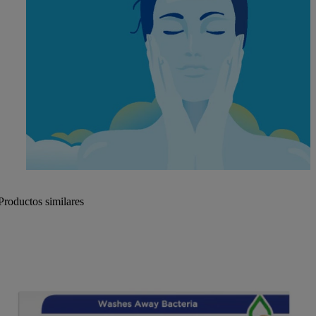
Productos similares