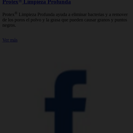
Protex
Limpieza Profunda
®
Protex
Limpieza Profunda ayuda a eliminar bacterias y a remover
de los poros el polvo y la grasa que pueden causar granos y puntos
negros.
Ver más