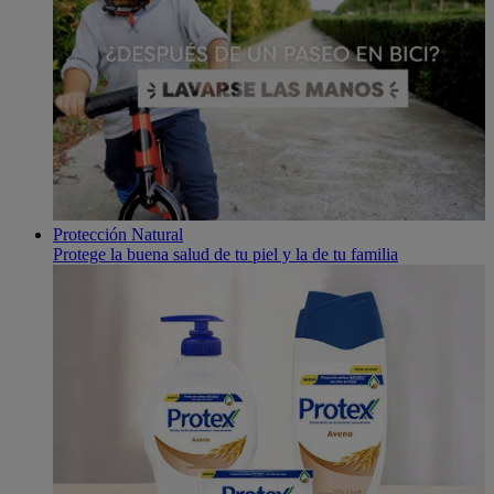
Protección Natural
Protege la buena salud de tu piel y la de tu familia