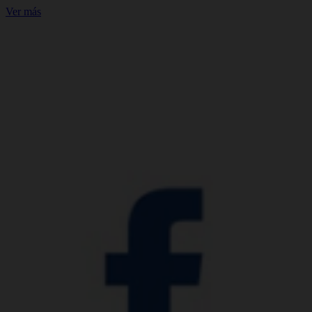
Ver más