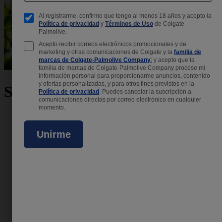
Sobre Protex
Política de privacidad de Colgate-Palmolive Company
Política de privacidad para niños
Política de Cookies
Herramienta de Preferencias Para las Cookies
Promociones
Colgate Palmolive
Contacto