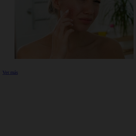
Ver más