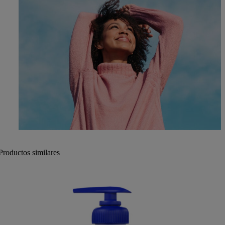
Productos similares