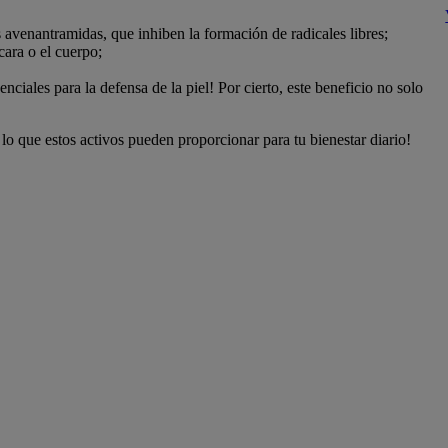
 avenantramidas, que inhiben la formación de radicales libres;
cara o el cuerpo;
enciales para la defensa de la piel! Por cierto, este beneficio no solo
 lo que estos activos pueden proporcionar para tu bienestar diario!