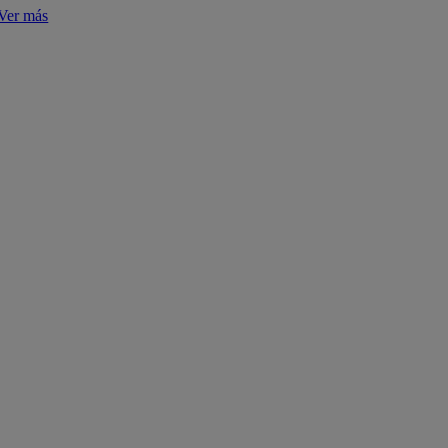
Ver más