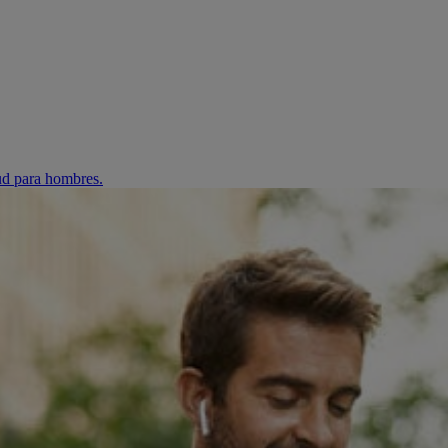
ud para hombres.