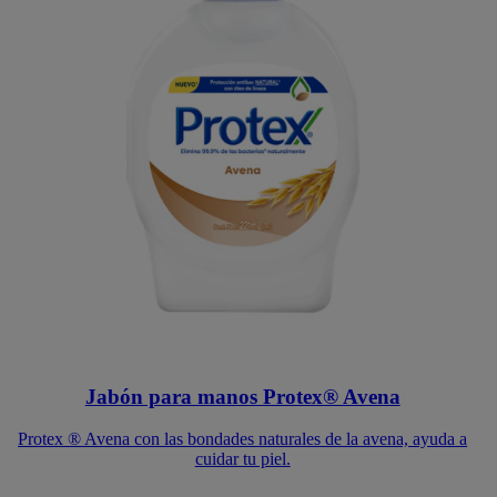
Jabón para manos Protex® Avena
Protex ® Avena con las bondades naturales de la avena, ayuda a
cuidar tu piel.