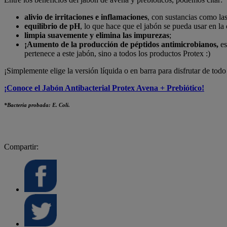
alivio de irritaciones e inflamaciones
, con sustancias como las
equilibrio de pH
, lo que hace que el jabón se pueda usar en la 
limpia suavemente y elimina las impurezas
;
¡Aumento de la producción de péptidos antimicrobianos,
es
pertenece a este jabón, sino a todos los productos Protex :)
¡Simplemente elige la versión líquida o en barra para disfrutar de todo
¡Conoce el Jabón Antibacterial Protex Avena + Prebiótico!
*Bacteria probada: E. Coli.
Compartir: