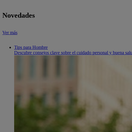
Novedades
Ver más
Tips para Hombre
Descubre consejos clave sobre el cuidado personal y buena sal