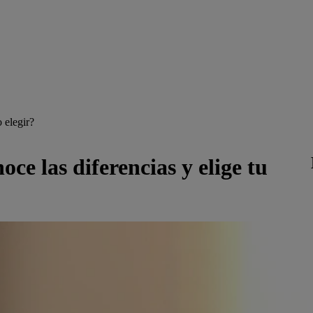
 elegir?
ce las diferencias y elige tu