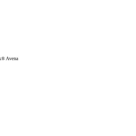
ex® Avena